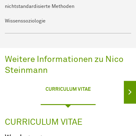
nichtstandardisierte Methoden
Wissenssoziologie
Weitere Informationen zu Nico
Steinmann
CURRICULUM VITAE
CURRICULUM VITAE